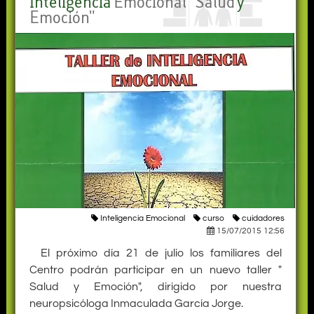
Inteligencia
Emocional
"
Salud
y
Emoción"
Inteligencia Emocional
curso
cuidadores
15/07/2015 12:56
El próximo día 21 de julio los familiares del
Centro podrán participar en un nuevo taller "
Salud y Emoción", dirigido por nuestra
neuropsicóloga Inmaculada García Jorge.